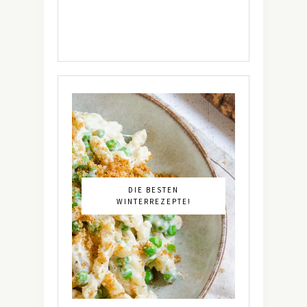
DIE BESTEN
WINTERREZEPTE!