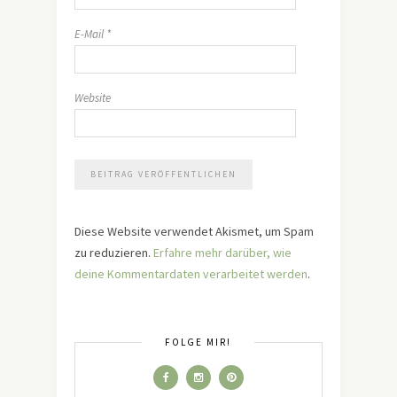
E-Mail
*
Website
Diese Website verwendet Akismet, um Spam
zu reduzieren.
Erfahre mehr darüber, wie
deine Kommentardaten verarbeitet werden
.
FOLGE MIR!