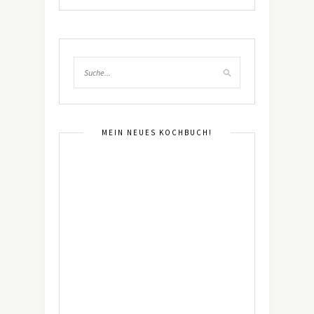
MEIN NEUES KOCHBUCH!