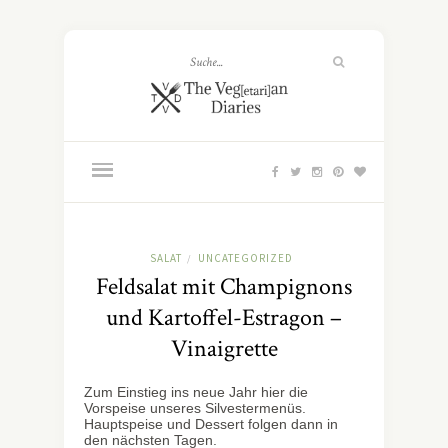
SALAT
UNCATEGORIZED
/
Feldsalat mit Champignons
und Kartoffel-Estragon –
Vinaigrette
Zum Einstieg ins neue Jahr hier die
Vorspeise unseres Silvestermenüs.
Hauptspeise und Dessert folgen dann in
den nächsten Tagen.