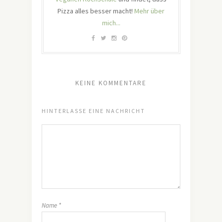
Pizza alles besser macht!
Mehr über
mich...
KEINE KOMMENTARE
HINTERLASSE EINE NACHRICHT
Name
*