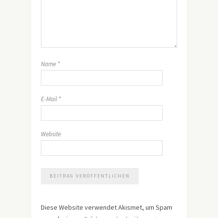
Name
*
E-Mail
*
Website
Diese Website verwendet Akismet, um Spam