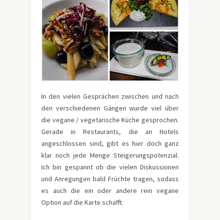
In den vielen Gesprächen zwischen und nach
den verschiedenen Gängen wurde viel über
die vegane / vegetarische Küche gesprochen.
Gerade in Restaurants, die an Hotels
angeschlossen sind, gibt es hier doch ganz
klar noch jede Menge Steigerungspotenzial.
Ich bin gespannt ob die vielen Diskussionen
und Anregungen bald Früchte tragen, sodass
es auch die ein oder andere rein vegane
Option auf die Karte schafft.