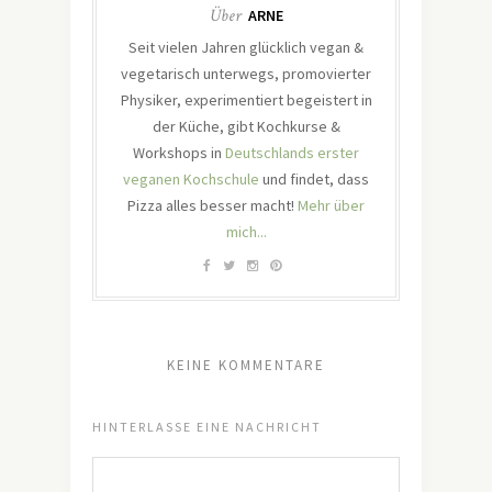
Über
ARNE
Seit vielen Jahren glücklich vegan &
vegetarisch unterwegs, promovierter
Physiker, experimentiert begeistert in
der Küche, gibt Kochkurse &
Workshops in
Deutschlands erster
veganen Kochschule
und findet, dass
Pizza alles besser macht!
Mehr über
mich...
KEINE KOMMENTARE
HINTERLASSE EINE NACHRICHT