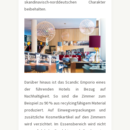
skandinavisch-norddeutschen Charakter
beibehalten.
Darüber hinaus ist das Scandic Emporio eines
der führenden Hotels in Bezug auf
Nachhaltigkeit. So sind die Zimmer zum
Beispiel zu 90 % aus recylcingfähigem Material
produziert. Auf Einwegverpackungen und
zusätzliche Kosmetikartikel auf den Zimmern
wird verzichtet. Im Essensbereich wird nicht