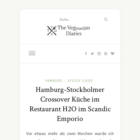
HAMBURG
VEGGIE GUIDE
/
Hamburg-Stockholmer
Crossover Küche im
Restaurant H2O im Scandic
Emporio
Vor etwas mehr als zwei Wochen wurde ich