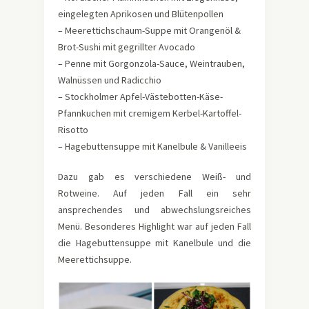
eingelegten Aprikosen und Blütenpollen
– Meerettichschaum-Suppe mit Orangenöl &
Brot-Sushi mit gegrillter Avocado
– Penne mit Gorgonzola-Sauce, Weintrauben,
Walnüssen und Radicchio
– Stockholmer Apfel-Västebotten-Käse-
Pfannkuchen mit cremigem Kerbel-Kartoffel-
Risotto
– Hagebuttensuppe mit Kanelbule & Vanilleeis
Dazu gab es verschiedene Weiß- und
Rotweine. Auf jeden Fall ein sehr
ansprechendes und abwechslungsreiches
Menü. Besonderes Highlight war auf jeden Fall
die Hagebuttensuppe mit Kanelbule und die
Meerettichsuppe.