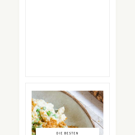
DIE BESTEN