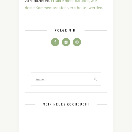
zu reduzieren.
Erfahre mehr darüber, wie
deine Kommentardaten verarbeitet werden
.
FOLGE MIR!
MEIN NEUES KOCHBUCH!