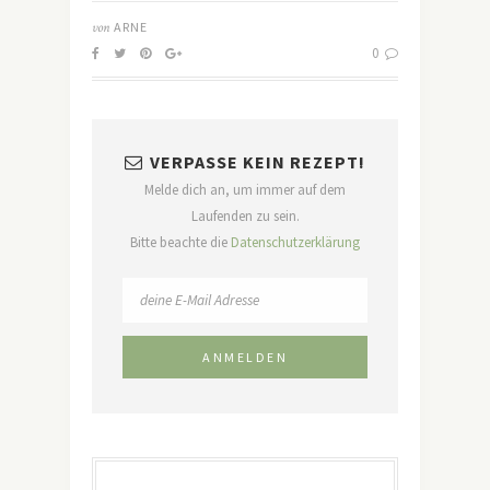
von
ARNE
0
VERPASSE KEIN REZEPT!
Melde dich an, um immer auf dem
Laufenden zu sein.
Bitte beachte die
Datenschutzerklärung