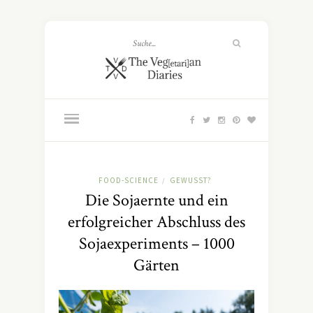
FOOD-SCIENCE
GEWUSST?
/
Die Sojaernte und ein
erfolgreicher Abschluss des
Sojaexperiments – 1000
Gärten