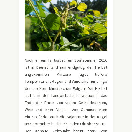
Nach einem fantastischen Spätsommer 2016
ist in Deutschland nun endgültig der Herbst
angekommen. Kürzere Tage, tiefere
Temperaturen, Regen und Wind sind nur einige
der direkten klimatischen Folgen. Der Herbst
läutet in der Landwirtschaft traditionell das
Ende der Ernte von vielen Getreidesorten,
Wein und einer Vielzahl von Gemüsesorten
ein. So findet auch die Sojaernte in der Regel
ab September bis hinein in den Oktober statt.
Der genaue Zeitpunkt hängt stark von