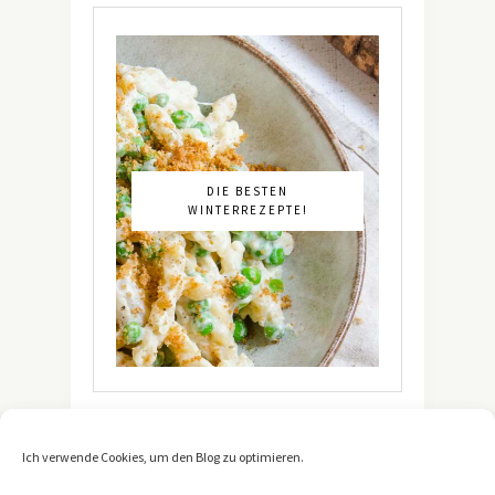
DIE BESTEN
WINTERREZEPTE!
Ich verwende Cookies, um den Blog zu optimieren.