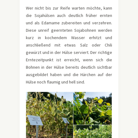
Wer nicht bis zur Reife warten möchte, kann
die Sojahülsen auch deutlich früher ernten
und als Edamame zubereiten und verzehren.
Diese unreif geernteten Sojabohnen werden
kurz in kochendem Wasser erhitzt und
anschließend mit etwas Salz oder Chili
gewürzt und in der Hülse serviert. Der richtige
Erntezeitpunkt ist erreicht, wenn sich die
Bohnen in der Hülse bereits deutlich sichtbar
ausgebildet haben und die Härchen auf der
Hülse noch flaumig und hell sind.