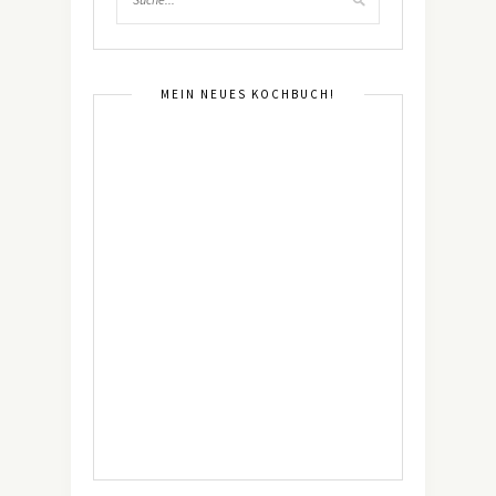
MEIN NEUES KOCHBUCH!