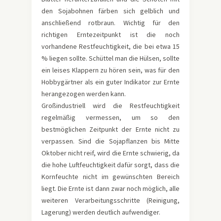
den Sojabohnen färben sich gelblich und
anschließend rotbraun. Wichtig für den
richtigen Erntezeitpunkt ist die noch
vorhandene Restfeuchtigkeit, die bei etwa 15
% liegen sollte. Schüttel man die Hülsen, sollte
ein leises Klappern zu hören sein, was für den
Hobbygärtner als ein guter Indikator zur Ernte
herangezogen werden kann.
Großindustriell wird die Restfeuchtigkeit
regelmäßig vermessen, um so den
bestmöglichen Zeitpunkt der Ernte nicht zu
verpassen. Sind die Sojapflanzen bis Mitte
Oktober nicht reif, wird die Ernte schwierig, da
die hohe Luftfeuchtigkeit dafür sorgt, dass die
Kornfeuchte nicht im gewünschten Bereich
liegt. Die Ernte ist dann zwar noch möglich, alle
weiteren Verarbeitungsschritte (Reinigung,
Lagerung) werden deutlich aufwendiger.