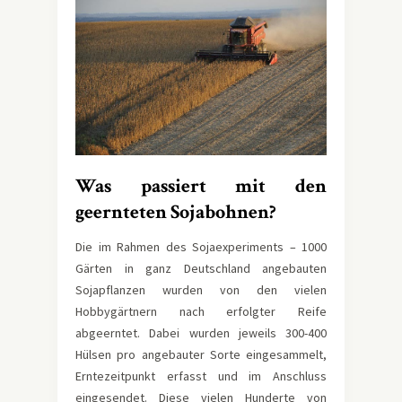
Was passiert mit den
geernteten Sojabohnen?
Die im Rahmen des Sojaexperiments – 1000
Gärten in ganz Deutschland angebauten
Sojapflanzen wurden von den vielen
Hobbygärtnern nach erfolgter Reife
abgeerntet. Dabei wurden jeweils 300-400
Hülsen pro angebauter Sorte eingesammelt,
Erntezeitpunkt erfasst und im Anschluss
eingesendet. Diese vielen Hunderte von