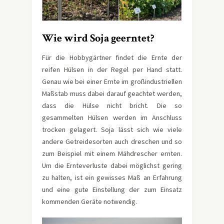
Wie wird Soja geerntet?
Für die Hobbygärtner findet die Ernte der
reifen Hülsen in der Regel per Hand statt.
Genau wie bei einer Ernte im großindustriellen
Maßstab muss dabei darauf geachtet werden,
dass die Hülse nicht bricht. Die so
gesammelten Hülsen werden im Anschluss
trocken gelagert. Soja lässt sich wie viele
andere Getreidesorten auch dreschen und so
zum Beispiel mit einem Mähdrescher ernten.
Um die Ernteverluste dabei möglichst gering
zu halten, ist ein gewisses Maß an Erfahrung
und eine gute Einstellung der zum Einsatz
kommenden Geräte notwendig.