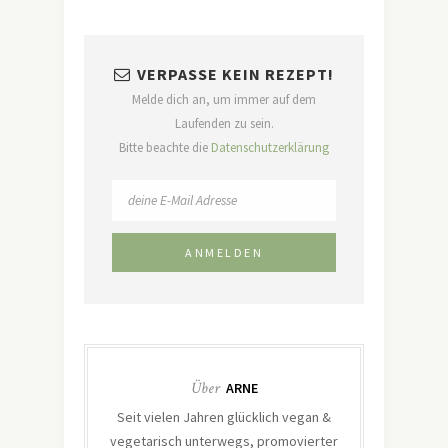
VERPASSE KEIN REZEPT!
Melde dich an, um immer auf dem
Laufenden zu sein.
Bitte beachte die
Datenschutzerklärung
Über
ARNE
Seit vielen Jahren glücklich vegan &
vegetarisch unterwegs, promovierter