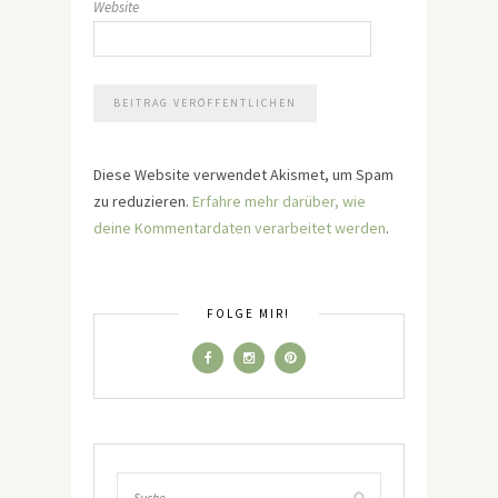
Website
Diese Website verwendet Akismet, um Spam
zu reduzieren.
Erfahre mehr darüber, wie
deine Kommentardaten verarbeitet werden
.
FOLGE MIR!