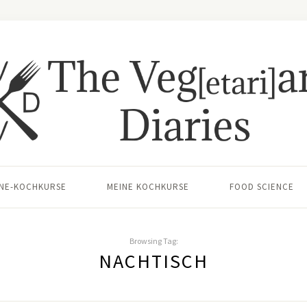
INE-KOCHKURSE
MEINE KOCHKURSE
FOOD SCIENCE
Browsing Tag:
NACHTISCH