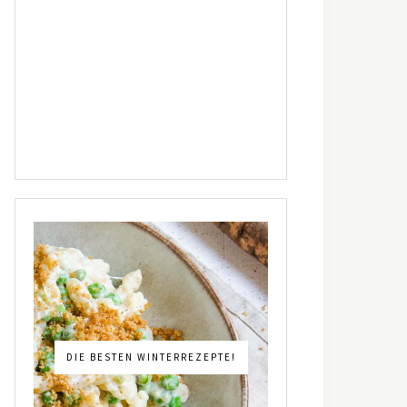
DIE BESTEN WINTERREZEPTE!