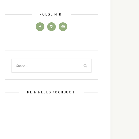
FOLGE MIR!
MEIN NEUES KOCHBUCH!