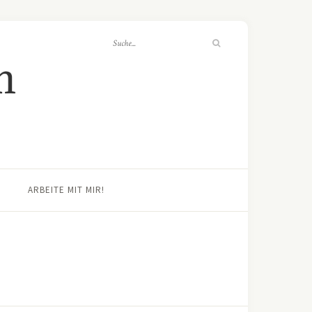
ARBEITE MIT MIR!