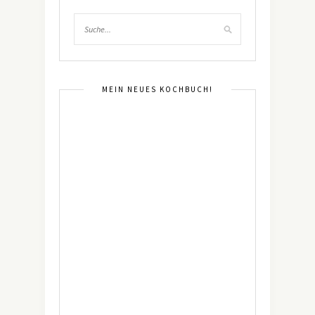
MEIN NEUES KOCHBUCH!