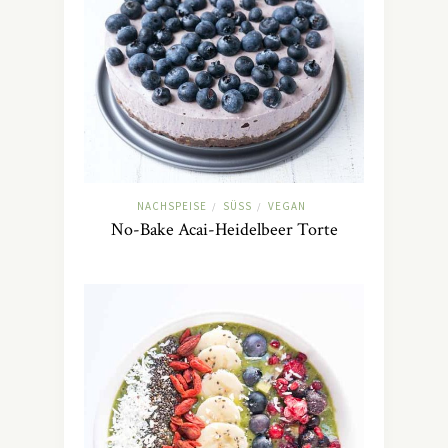
NACHSPEISE
SÜSS
VEGAN
/
/
No-Bake Acai-Heidelbeer Torte