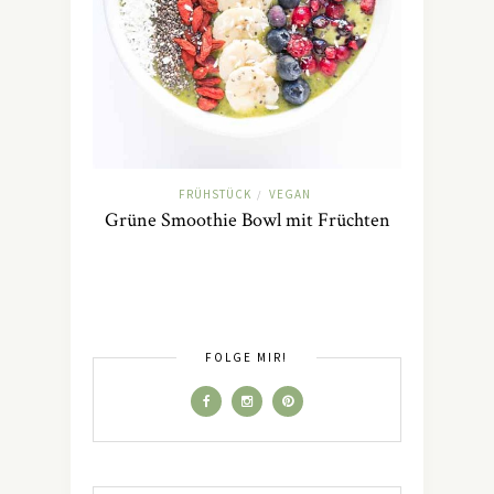
FRÜHSTÜCK
VEGAN
/
Grüne Smoothie Bowl mit Früchten
FOLGE MIR!