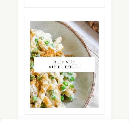
DIE BESTEN
WINTERREZEPTE!